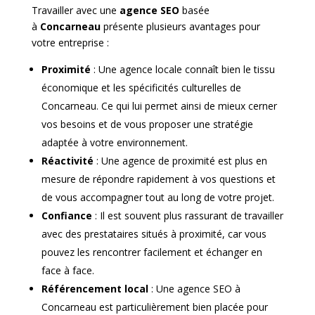
Travailler avec une
agence SEO
basée
à
Concarneau
présente plusieurs avantages pour
votre entreprise :
Proximité
: Une agence locale connaît bien le tissu
économique et les spécificités culturelles de
Concarneau. Ce qui lui permet ainsi de mieux cerner
vos besoins et de vous proposer une stratégie
adaptée à votre environnement.
Réactivité
: Une agence de proximité est plus en
mesure de répondre rapidement à vos questions et
de vous accompagner tout au long de votre projet.
Confiance
: Il est souvent plus rassurant de travailler
avec des prestataires situés à proximité, car vous
pouvez les rencontrer facilement et échanger en
face à face.
Référencement local
: Une agence SEO à
Concarneau est particulièrement bien placée pour