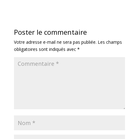
Poster le commentaire
Votre adresse e-mail ne sera pas publiée.
Les champs
obligatoires sont indiqués avec
*