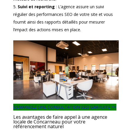
Suivi et reporting
: L’agence assure un suivi
régulier des performances SEO de votre site et vous
fournit ainsi des rapports détaillés pour mesurer
l’impact des actions mises en place.
DEMANDEZ UNE CONSULTATION SEO GRATUITE =>
Les avantages de faire appel à une agence
locale de Concarneau pour votre
référencement naturel