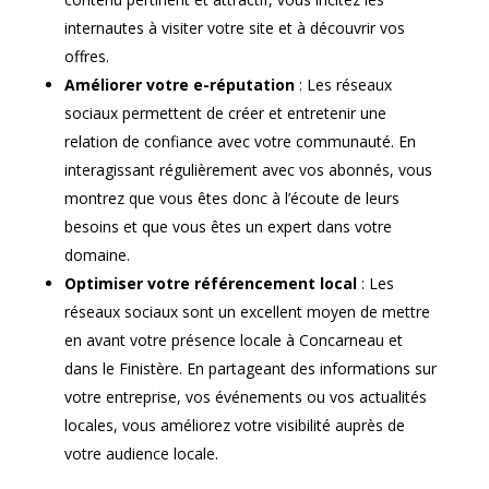
internautes à visiter votre site et à découvrir vos
offres.
Améliorer votre e-réputation
: Les réseaux
sociaux permettent de créer et entretenir une
relation de confiance avec votre communauté. En
interagissant régulièrement avec vos abonnés, vous
montrez que vous êtes donc à l’écoute de leurs
besoins et que vous êtes un expert dans votre
domaine.
Optimiser votre référencement local
: Les
réseaux sociaux sont un excellent moyen de mettre
en avant votre présence locale à Concarneau et
dans le Finistère. En partageant des informations sur
votre entreprise, vos événements ou vos actualités
locales, vous améliorez votre visibilité auprès de
votre audience locale.