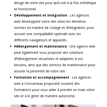
design de votre site pour qu’il soit à la fois esthétique
et fonctionnel.
Développement et intégration
: Les agences
web développent votre site selon les dernières
normes en matière de codage et d’intégration, pour
assurer une compatibilité optimale avec les
différents navigateurs et appareils.
Hébergement et maintenance
: Une agence web
peut également vous proposer des solutions
d’hébergement sécurisées et adaptées à vos
besoins, ainsi que des services de maintenance pour
assurer la pérennité de votre site.
Formation et accompagnement
: Les agences
web à Concarneau proposent souvent des
formations pour vous aider à prendre en main votre
site et à le gérer de manière autonome.