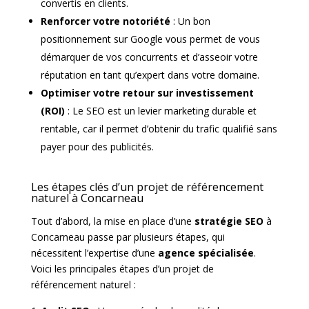
convertis en clients.
Renforcer votre notoriété
: Un bon
positionnement sur Google vous permet de vous
démarquer de vos concurrents et d’asseoir votre
réputation en tant qu’expert dans votre domaine.
Optimiser votre retour sur investissement
(ROI)
: Le SEO est un levier marketing durable et
rentable, car il permet d’obtenir du trafic qualifié sans
payer pour des publicités.
Les étapes clés d’un projet de référencement
naturel à Concarneau
Tout d’abord, la mise en place d’une
stratégie SEO
à
Concarneau passe par plusieurs étapes, qui
nécessitent l’expertise d’une
agence spécialisée
.
Voici les principales étapes d’un projet de
référencement naturel :