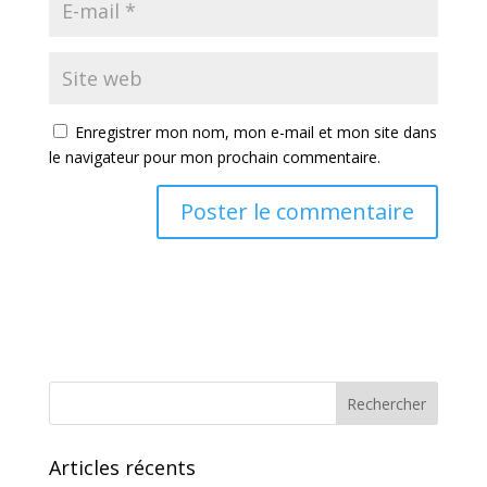
Enregistrer mon nom, mon e-mail et mon site dans
le navigateur pour mon prochain commentaire.
Articles récents