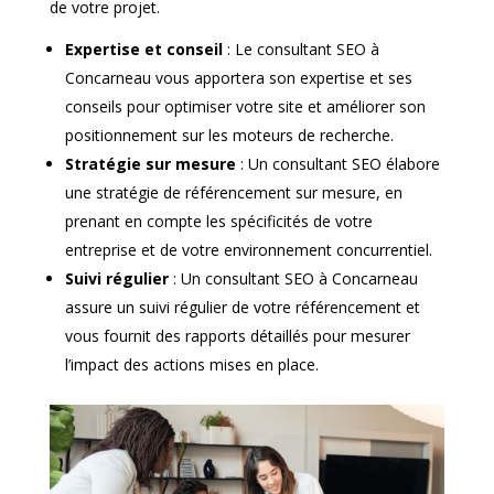
de votre projet.
Expertise et conseil
: Le consultant SEO à
Concarneau vous apportera son expertise et ses
conseils pour optimiser votre site et améliorer son
positionnement sur les moteurs de recherche.
Stratégie sur mesure
: Un consultant SEO élabore
une stratégie de référencement sur mesure, en
prenant en compte les spécificités de votre
entreprise et de votre environnement concurrentiel.
Suivi régulier
: Un consultant SEO à Concarneau
assure un suivi régulier de votre référencement et
vous fournit des rapports détaillés pour mesurer
l’impact des actions mises en place.