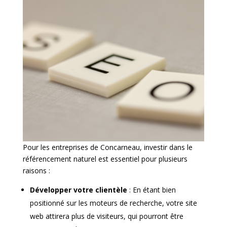
Pour les entreprises de Concarneau, investir dans le
référencement naturel est essentiel pour plusieurs
raisons :
Développer votre clientèle
: En étant bien
positionné sur les moteurs de recherche, votre site
web attirera plus de visiteurs, qui pourront être