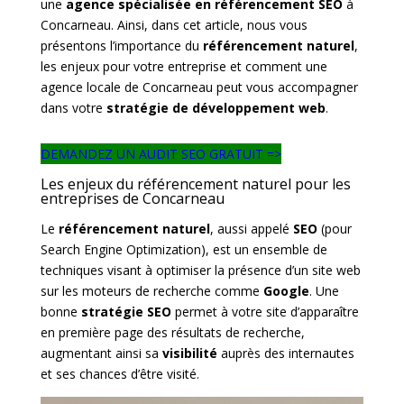
une
agence spécialisée en référencement SEO
à
Concarneau. Ainsi, dans cet article, nous vous
présentons l’importance du
référencement naturel
,
les enjeux pour votre entreprise et comment une
agence locale de Concarneau peut vous accompagner
dans votre
stratégie de développement web
.
DEMANDEZ UN AUDIT SEO GRATUIT =>
Les enjeux du référencement naturel pour les
entreprises de Concarneau
Le
référencement naturel
, aussi appelé
SEO
(pour
Search Engine Optimization), est un ensemble de
techniques visant à optimiser la présence d’un site web
sur les moteurs de recherche comme
Google
. Une
bonne
stratégie SEO
permet à votre site d’apparaître
en première page des résultats de recherche,
augmentant ainsi sa
visibilité
auprès des internautes
et ses chances d’être visité.