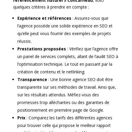
référencement naturel
à
Concarneau
, voici
quelques critères à prendre en compte :
Expérience et références
: Assurez-vous que
l’agence possède une solide expérience en SEO et
qu’elle peut vous fournir des exemples de projets
réussis.
Prestations proposées
: Vérifiez que l’agence offre
un panel de services complets, allant de l’audit SEO à
l’optimisation technique. Le tout en passant par la
création de contenu et le netlinking.
Transparence
: Une bonne agence SEO doit être
transparente sur ses méthodes de travail. Ainsi que,
sur les résultats attendus. Méfiez-vous des
promesses trop alléchantes ou des garanties de
positionnement en première page de Google.
Prix
: Comparez les tarifs des différentes agences
pour trouver celle qui propose le meilleur rapport