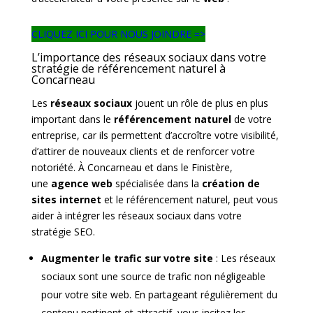
CLIQUEZ ICI POUR NOUS JOINDRE =>
L’importance des réseaux sociaux dans votre
stratégie de référencement naturel à
Concarneau
Les
réseaux sociaux
jouent un rôle de plus en plus
important dans le
référencement naturel
de votre
entreprise, car ils permettent d’accroître votre visibilité,
d’attirer de nouveaux clients et de renforcer votre
notoriété. À Concarneau et dans le Finistère,
une
agence web
spécialisée dans la
création de
sites internet
et le référencement naturel, peut vous
aider à intégrer les réseaux sociaux dans votre
stratégie SEO.
Augmenter le trafic sur votre site
: Les réseaux
sociaux sont une source de trafic non négligeable
pour votre site web. En partageant régulièrement du
contenu pertinent et attractif, vous incitez les