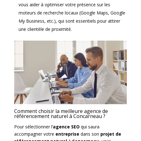
vous aider à optimiser votre présence sur les
moteurs de recherche locaux (Google Maps, Google
My Business, etc.), qui sont essentiels pour attirer
une clientèle de proximité.
Comment choisir la meilleure agence de
référencement naturel à Concarneau ?
Pour sélectionner l’
agence SEO
qui saura
accompagner votre
entreprise
dans son
projet de