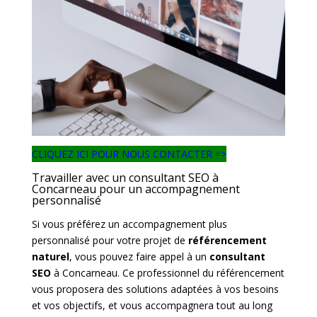
CLIQUEZ ICI POUR NOUS CONTACTER =>
Travailler avec un consultant SEO à
Concarneau pour un accompagnement
personnalisé
Si vous préférez un accompagnement plus
personnalisé pour votre projet de
référencement
naturel
, vous pouvez faire appel à un
consultant
SEO
à Concarneau. Ce professionnel du référencement
vous proposera des solutions adaptées à vos besoins
et vos objectifs, et vous accompagnera tout au long