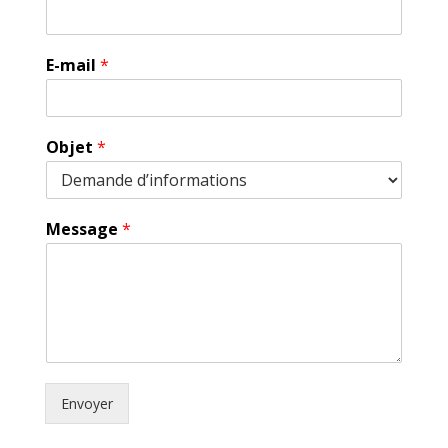
E-mail
*
Objet
*
Message
*
Envoyer