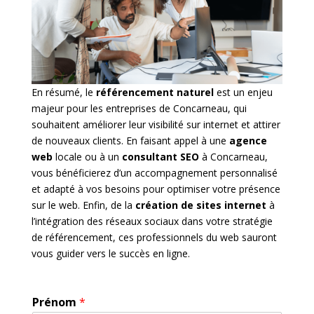
En résumé, le
référencement naturel
est un enjeu
majeur pour les entreprises de Concarneau, qui
souhaitent améliorer leur visibilité sur internet et attirer
de nouveaux clients. En faisant appel à une
agence
web
locale ou à un
consultant SEO
à Concarneau,
vous bénéficierez d’un accompagnement personnalisé
et adapté à vos besoins pour optimiser votre présence
sur le web. Enfin, de la
création de sites internet
à
l’intégration des réseaux sociaux dans votre stratégie
de référencement, ces professionnels du web sauront
vous guider vers le succès en ligne.
Prénom
*