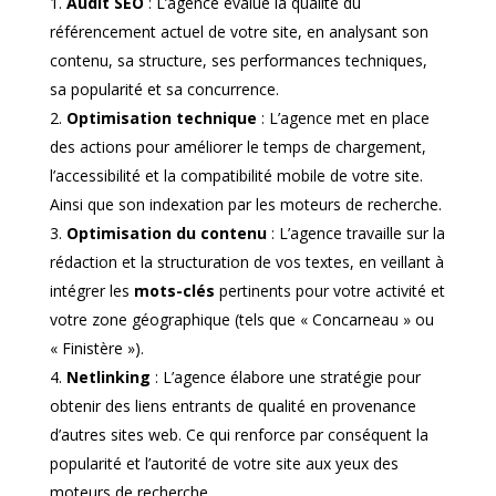
Audit SEO
: L’agence évalue la qualité du
référencement actuel de votre site, en analysant son
contenu, sa structure, ses performances techniques,
sa popularité et sa concurrence.
Optimisation technique
: L’agence met en place
des actions pour améliorer le temps de chargement,
l’accessibilité et la compatibilité mobile de votre site.
Ainsi que son indexation par les moteurs de recherche.
Optimisation du contenu
: L’agence travaille sur la
rédaction et la structuration de vos textes, en veillant à
intégrer les
mots-clés
pertinents pour votre activité et
votre zone géographique (tels que « Concarneau » ou
« Finistère »).
Netlinking
: L’agence élabore une stratégie pour
obtenir des liens entrants de qualité en provenance
d’autres sites web. Ce qui renforce par conséquent la
popularité et l’autorité de votre site aux yeux des
moteurs de recherche.