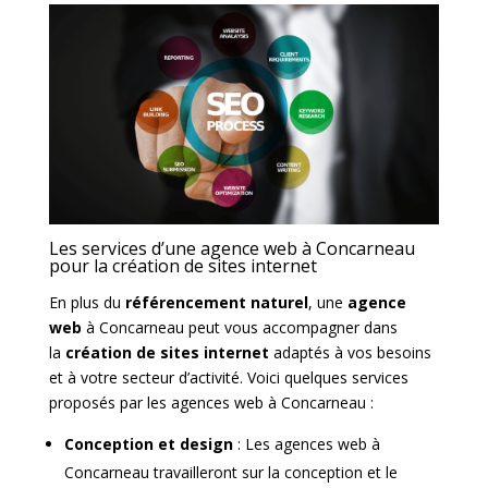
Les services d’une agence web à Concarneau
pour la création de sites internet
En plus du
référencement naturel
, une
agence
web
à Concarneau peut vous accompagner dans
la
création de sites internet
adaptés à vos besoins
et à votre secteur d’activité. Voici quelques services
proposés par les agences web à Concarneau :
Conception et design
: Les agences web à
Concarneau travailleront sur la conception et le