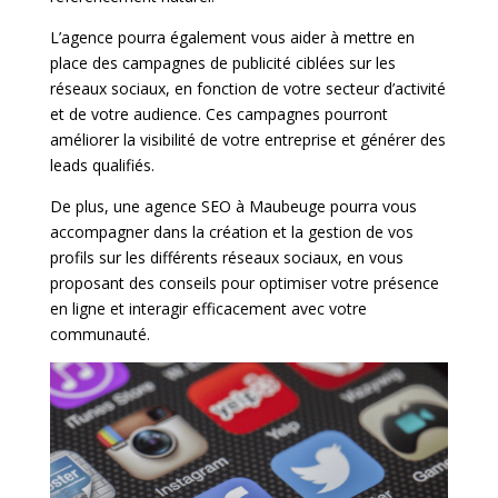
L’agence pourra également vous aider à mettre en
place des campagnes de publicité ciblées sur les
réseaux sociaux, en fonction de votre secteur d’activité
et de votre audience. Ces campagnes pourront
améliorer la visibilité de votre entreprise et générer des
leads qualifiés.
De plus, une agence SEO à Maubeuge pourra vous
accompagner dans la création et la gestion de vos
profils sur les différents réseaux sociaux, en vous
proposant des conseils pour optimiser votre présence
en ligne et interagir efficacement avec votre
communauté.