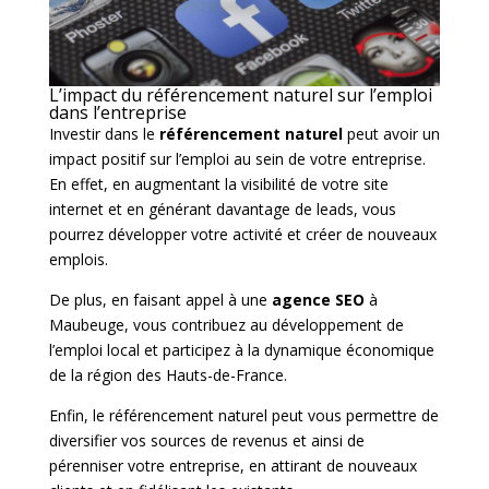
L’impact du référencement naturel sur l’emploi
dans l’entreprise
Investir dans le
référencement naturel
peut avoir un
impact positif sur l’emploi au sein de votre entreprise.
En effet, en augmentant la visibilité de votre site
internet et en générant davantage de leads, vous
pourrez développer votre activité et créer de nouveaux
emplois.
De plus, en faisant appel à une
agence SEO
à
Maubeuge, vous contribuez au développement de
l’emploi local et participez à la dynamique économique
de la région des Hauts-de-France.
Enfin, le référencement naturel peut vous permettre de
diversifier vos sources de revenus et ainsi de
pérenniser votre entreprise, en attirant de nouveaux