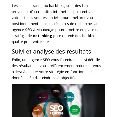
Les liens entrants, ou backlinks, sont des liens
provenant d’autres sites internet qui pointent vers
votre site. Ils sont essentiels pour améliorer votre
positionnement dans les résultats de recherche. Une
agence SEO à Maubeuge pourra mettre en place une
stratégie de
netlinking
pour obtenir des backlinks de
qualité pour votre site.
Suivi et analyse des résultats
Enfin, une agence SEO vous fournira un suivi détaillé
des résultats de votre référencement naturel et vous
aidera à ajuster votre stratégie en fonction de ces
données afin d’atteindre vos objectifs.