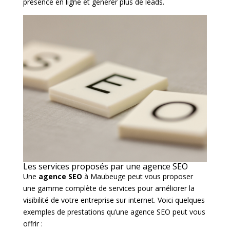
présence en ligne et générer plus de leads.
Les services proposés par une agence SEO
Une
agence SEO
à Maubeuge peut vous proposer
une gamme complète de services pour améliorer la
visibilité de votre entreprise sur internet. Voici quelques
exemples de prestations qu’une agence SEO peut vous
offrir :