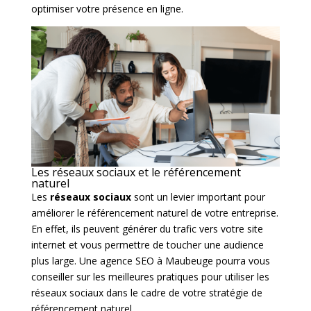
optimiser votre présence en ligne.
Les réseaux sociaux et le référencement
naturel
Les
réseaux sociaux
sont un levier important pour
améliorer le référencement naturel de votre entreprise.
En effet, ils peuvent générer du trafic vers votre site
internet et vous permettre de toucher une audience
plus large. Une agence SEO à Maubeuge pourra vous
conseiller sur les meilleures pratiques pour utiliser les
réseaux sociaux dans le cadre de votre stratégie de
référencement naturel.