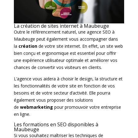
La création de sites internet à Maubeuge
Outre le référencement naturel, une agence SEO à
Maubeuge peut également vous accompagner dans
la
création
de votre site internet. En effet, un site web
bien conçu et ergonomique est essentiel pour offrir
une expérience utilisateur optimale et améliorer vos
chances de convertir vos visiteurs en clients.
L’agence vous aidera à choisir le design, la structure et
les fonctionnalités de votre site en fonction de vos
besoins et de votre secteur d’activité. Elle pourra
également vous proposer des solutions
de
webmarketing
pour promouvoir votre entreprise
en ligne.
Les formations en SEO disponibles à
Maubeuge
Si vous souhaitez maîtriser les techniques de