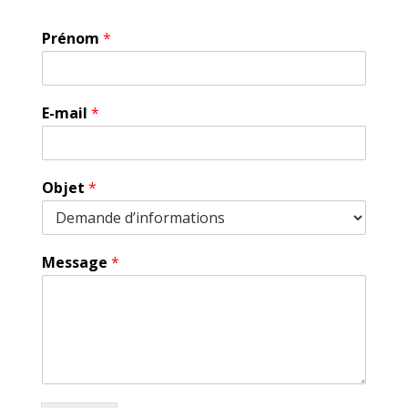
Prénom
*
E-mail
*
Objet
*
Message
*