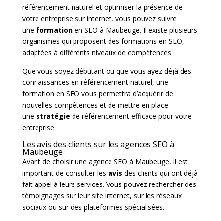
référencement naturel et optimiser la présence de
votre entreprise sur internet, vous pouvez suivre
une
formation
en SEO à Maubeuge. Il existe plusieurs
organismes qui proposent des formations en SEO,
adaptées à différents niveaux de compétences.
Que vous soyez débutant ou que vous ayez déjà des
connaissances en référencement naturel, une
formation en SEO vous permettra d’acquérir de
nouvelles compétences et de mettre en place
une
stratégie
de référencement efficace pour votre
entreprise.
Les avis des clients sur les agences SEO à
Maubeuge
Avant de choisir une agence SEO à Maubeuge, il est
important de consulter les
avis
des clients qui ont déjà
fait appel à leurs services. Vous pouvez rechercher des
témoignages sur leur site internet, sur les réseaux
sociaux ou sur des plateformes spécialisées.