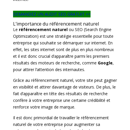
DEMANDEZ UN AUDIT SEO GRATUIT =>
L’importance du référencement naturel
Le
référencement naturel
ou SEO (Search Engine
Optimization) est une stratégie essentielle pour toute
entreprise qui souhaite se démarquer sur internet. En
effet, les sites internet sont de plus en plus nombreux
et il est donc crucial d’apparaître parmi les premiers
résultats des moteurs de recherche, comme
Google
,
pour attirer l’attention des internautes.
Grâce au référencement naturel, votre site peut gagner
en visibilité et attirer davantage de visiteurs. De plus, le
fait d’apparaître en tête des résultats de recherche
confère à votre entreprise une certaine crédibilité et
renforce votre image de marque.
Il est donc primordial de travailler le référencement
naturel de votre entreprise pour augmenter sa