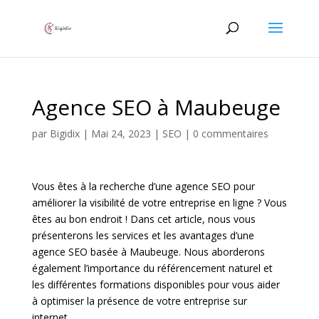
Agence SEO à Maubeuge
par
Bigidix
|
Mai 24, 2023
|
SEO
|
0 commentaires
Vous êtes à la recherche d’une agence SEO pour
améliorer la visibilité de votre entreprise en ligne ? Vous
êtes au bon endroit ! Dans cet article, nous vous
présenterons les services et les avantages d’une
agence SEO basée à Maubeuge. Nous aborderons
également l’importance du référencement naturel et
les différentes formations disponibles pour vous aider
à optimiser la présence de votre entreprise sur
internet.