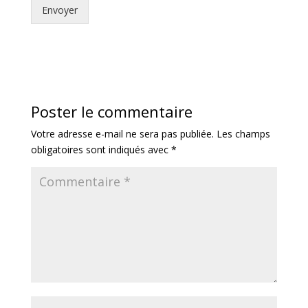
Envoyer
Poster le commentaire
Votre adresse e-mail ne sera pas publiée.
Les champs
obligatoires sont indiqués avec
*