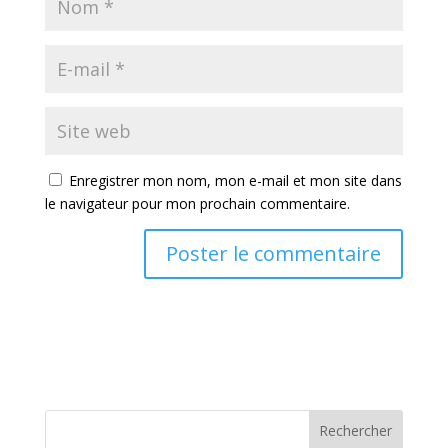
Enregistrer mon nom, mon e-mail et mon site dans
le navigateur pour mon prochain commentaire.