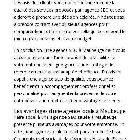
Les avis des clients vous donneront une idée de la
qualité des services proposés par l’agence SEO et vous
aideront à prendre une décision éclairée. N’hésitez pas
à prendre contact avec plusieurs agences pour
comparer leurs offres et trouver celle qui correspond le
mieux à vos besoins et à votre budget.
En conclusion, une agence SEO à Maubeuge peut vous
accompagner dans l’amélioration de la visibilité de
votre entreprise en ligne grâce à une stratégie de
référencement naturel adaptée et efficace. En faisant
appel à une agence SEO de qualité, vous pourrez
bénéficier d’un accompagnement professionnel et
personnalisé pour augmenter la présence de votre
entreprise sur internet et attirer davantage de clients.
Les avantages d’une agence locale à Maubeuge
Faire appel à une
agence SEO
située à Maubeuge
présente plusieurs avantages pour votre entreprise. En
effet, une agence locale connaît parfaitement le tissu
économique et social de la région des Hauts-de-France