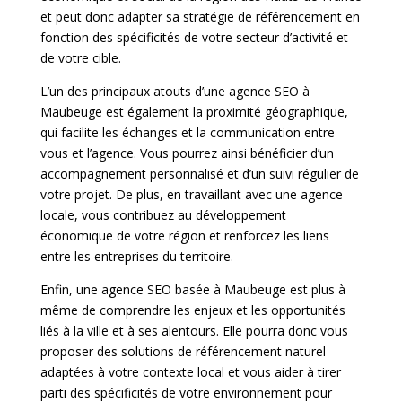
et peut donc adapter sa stratégie de référencement en
fonction des spécificités de votre secteur d’activité et
de votre cible.
L’un des principaux atouts d’une agence SEO à
Maubeuge est également la proximité géographique,
qui facilite les échanges et la communication entre
vous et l’agence. Vous pourrez ainsi bénéficier d’un
accompagnement personnalisé et d’un suivi régulier de
votre projet. De plus, en travaillant avec une agence
locale, vous contribuez au développement
économique de votre région et renforcez les liens
entre les entreprises du territoire.
Enfin, une agence SEO basée à Maubeuge est plus à
même de comprendre les enjeux et les opportunités
liés à la ville et à ses alentours. Elle pourra donc vous
proposer des solutions de référencement naturel
adaptées à votre contexte local et vous aider à tirer
parti des spécificités de votre environnement pour