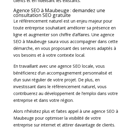
clients et en fidélisant les existants.
Agence SEO à Maubeuge : demandez une
consultation SEO gratuite
Le référencement naturel est un enjeu majeur pour
toute entreprise souhaitant améliorer sa présence en
ligne et augmenter son chiffre d’affaires. Une agence
SEO à Maubeuge saura vous accompagner dans cette
démarche, en vous proposant des services adaptés à
vos besoins et à votre contexte local.
En travaillant avec une agence SEO locale, vous
bénéficierez d’un accompagnement personnalisé et
d’un suivi régulier de votre projet. De plus, en
investissant dans le référencement naturel, vous
contribuerez au développement de l’emploi dans votre
entreprise et dans votre région.
Alors n’hésitez plus et faites appel à une agence SEO à
Maubeuge pour optimiser la visibilité de votre
entreprise sur internet et attirer davantage de clients.