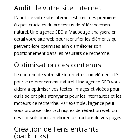
Audit de votre site internet
L’audit de votre site internet est l’une des premières
étapes cruciales du processus de référencement
naturel. Une agence SEO à Maubeuge analysera en
détail votre site web pour identifier les éléments qui
peuvent être optimisés afin d’améliorer son
positionnement dans les résultats de recherche.
Optimisation des contenus
Le contenu de votre site internet est un élément clé
pour le référencement naturel. Une agence SEO vous
aidera à optimiser vos textes, images et vidéos pour
qu’ils soient plus attrayants pour les internautes et les
moteurs de recherche. Par exemple, l’agence peut
vous proposer des techniques de rédaction web ou
des conseils pour améliorer la structure de vos pages.
Création de liens entrants
(backlinks)